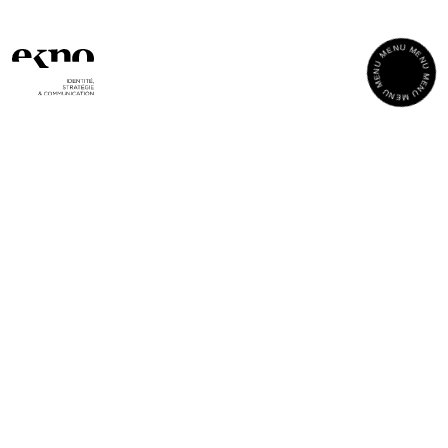
Panneau de gestion des cookies