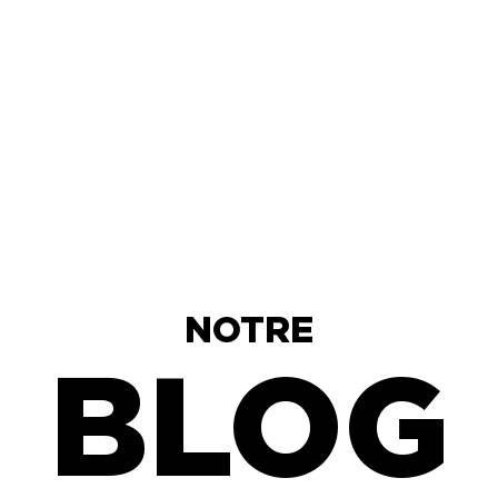
NOTRE
BLOG