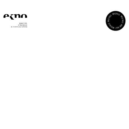
Panneau de gestion des cookies