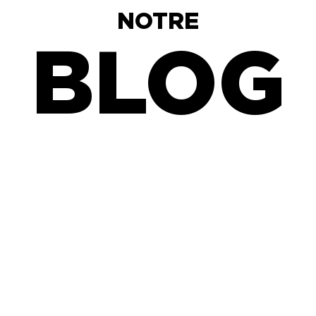
NOTRE
BLOG