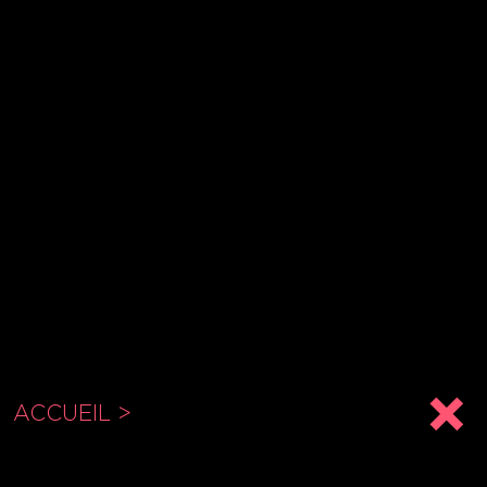
ACCUEIL >