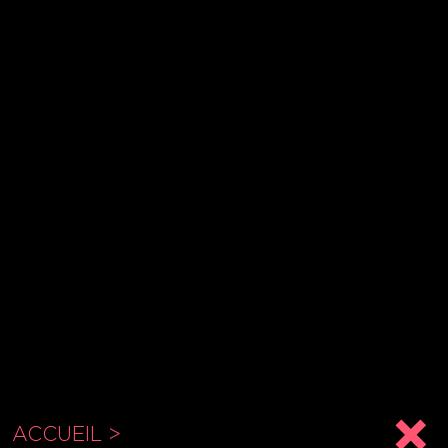
ACCUEIL >