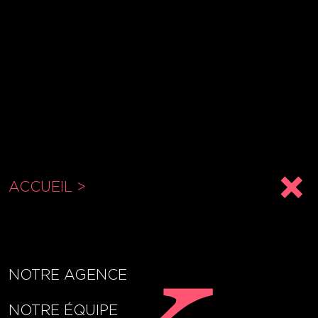
ACCUEIL >
NOTRE AGENCE
NOTRE ÉQUIPE