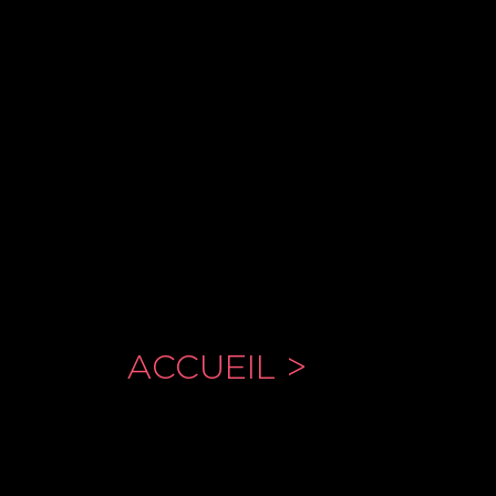
ACCUEIL >