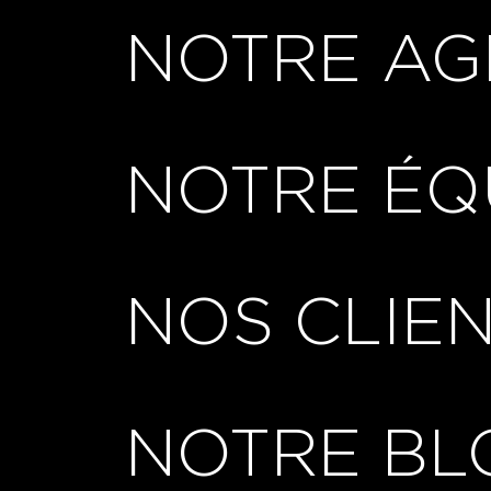
NOTRE AG
NOTRE ÉQ
NOS CLIE
NOTRE BL